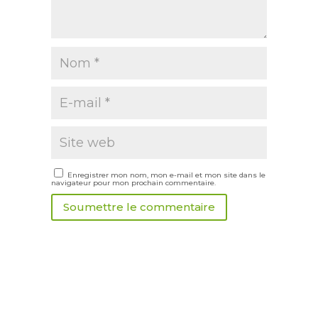
Enregistrer mon nom, mon e-mail et mon site dans le
navigateur pour mon prochain commentaire.
Soumettre le commentaire