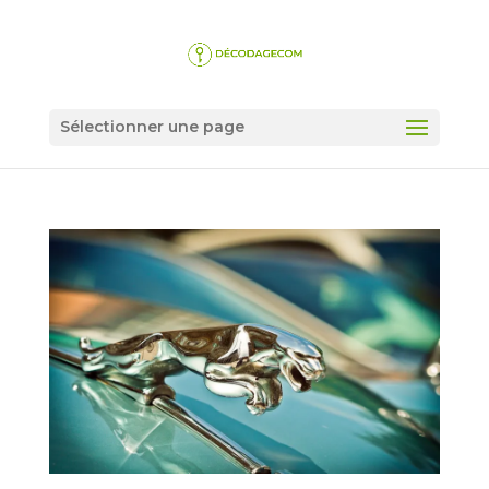
Sélectionner une page