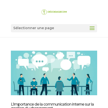
Sélectionner une page
L’importance de la communication interne sur la