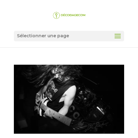
Sélectionner une page