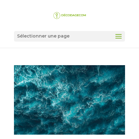
Sélectionner une page