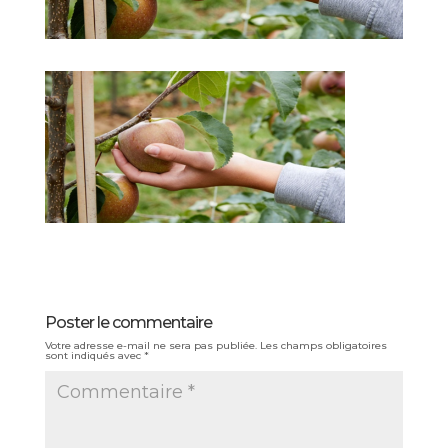
Poster le commentaire
Votre adresse e-mail ne sera pas publiée.
Les champs obligatoires
sont indiqués avec
*