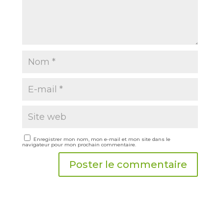
Enregistrer mon nom, mon e-mail et mon site dans le
navigateur pour mon prochain commentaire.