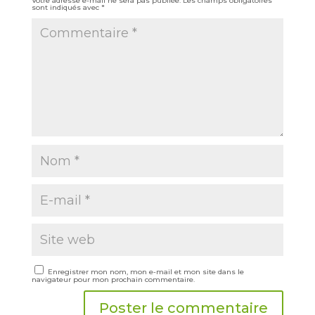
Votre adresse e-mail ne sera pas publiée.
Les champs obligatoires
sont indiqués avec
*
Enregistrer mon nom, mon e-mail et mon site dans le
navigateur pour mon prochain commentaire.