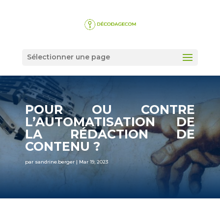
Sélectionner une page
POUR OU CONTRE
L’AUTOMATISATION DE
LA RÉDACTION DE
CONTENU ?
par
sandrine.berger
|
Mar 19, 2023