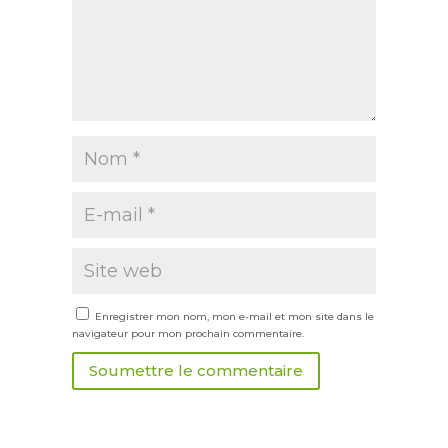
Enregistrer mon nom, mon e-mail et mon site dans le
navigateur pour mon prochain commentaire.
Soumettre le commentaire