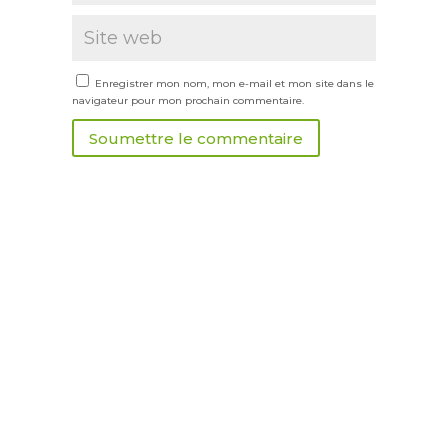
Enregistrer mon nom, mon e-mail et mon site dans le
navigateur pour mon prochain commentaire.
Soumettre le commentaire