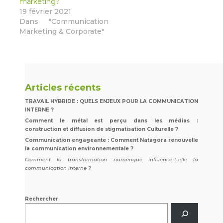
marketing?
19 février 2021
Dans "Communication
Marketing & Corporate"
Articles récents
TRAVAIL HYBRIDE : QUELS ENJEUX POUR LA COMMUNICATION
INTERNE ?
Comment le métal est perçu dans les médias :
construction et diffusion de stigmatisation Culturelle ?
Communication engageante : Comment Natagora renouvelle
la communication environnementale ?
Comment la transformation numérique influence-t-elle la
communication interne ?
Rechercher