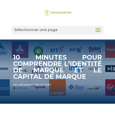
Sélectionner une page
10 MINUTES POUR
COMPRENDRE L’IDENTITÉ
DE MARQUE ET LE
CAPITAL DE MARQUE
par
yoel.altares
|
Avr 24, 2022