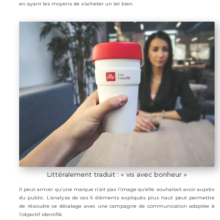
en ayant les moyens de s’acheter un tel bien.
Littéralement traduit : « vis avec bonheur »
Il peut arriver qu’une marque n’ait pas l’image qu’elle souhaitait avoir auprès
du public. L’analyse de ces 6 éléments expliqués plus haut peut permettre
de résoudre ce décalage avec une campagne de communication adaptée à
l’objectif identifié.