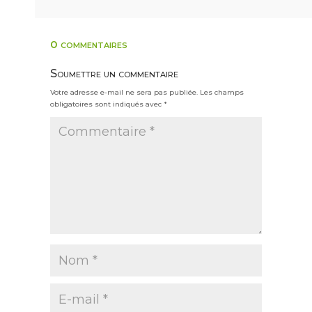
0 commentaires
Soumettre un commentaire
Votre adresse e-mail ne sera pas publiée.
Les champs
obligatoires sont indiqués avec
*