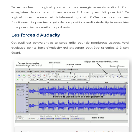
Tu recherches un logiciel pour éditer tes enregistrements audio ? Pour
enregistrer depuis de multiples sources ? Audacity est fait pour toi ! Ce
logiciel open source et totalement gratuit t’offre de nombreuses
fonctionnalités pour tes projets de compositions audio. Audacity te seras très
utile pour créer tes meilleurs podcasts !
Les forces d’Audacity
Cet outil est polyvalent et te seras utile pour de nombreux usages. Voici
quelques points forts d’Audacity qui attiseront peut-être ta curiosité à son
égard.