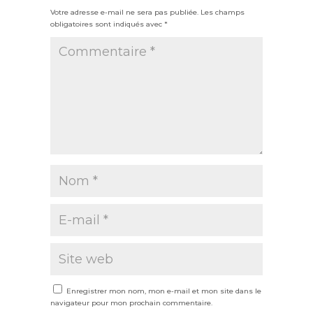
Votre adresse e-mail ne sera pas publiée.
Les champs
obligatoires sont indiqués avec
*
Enregistrer mon nom, mon e-mail et mon site dans le
navigateur pour mon prochain commentaire.