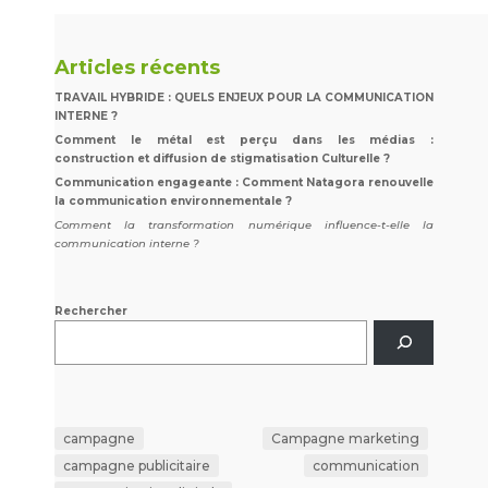
Articles récents
TRAVAIL HYBRIDE : QUELS ENJEUX POUR LA COMMUNICATION
INTERNE ?
Comment le métal est perçu dans les médias :
construction et diffusion de stigmatisation Culturelle ?
Communication engageante : Comment Natagora renouvelle
la communication environnementale ?
Comment la transformation numérique influence-t-elle la
communication interne ?
Rechercher
campagne
Campagne marketing
campagne publicitaire
communication