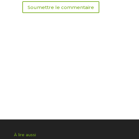
Soumettre le commentaire
À lire aussi