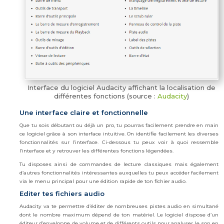
Interface du logiciel Audacity affichant la localisation de
différentes fonctions (source :
Audacity
)
Une interface claire et fonctionnelle
Que tu sois débutant ou déjà un pro, tu pourras facilement prendre en main
ce logiciel grâce à son interface intuitive. On identifie facilement les diverses
fonctionnalités sur l’interface. Ci-dessous tu peux voir à quoi ressemble
l’interface et y retrouver les différentes fonctions légendées.
Tu disposes ainsi de commandes de lecture classiques mais également
d’autres fonctionnalités intéressantes auxquelles tu peux accéder facilement
via le menu principal pour une édition rapide de ton fichier audio.
Editer tes fichiers audio
Audacity va te permettre d’éditer de nombreuses pistes audio en simultané
dont le nombre maximum dépend de ton matériel. Le logiciel dispose d’un
éditeur d’enveloppe de volume et de différents outils pour analyser le son en