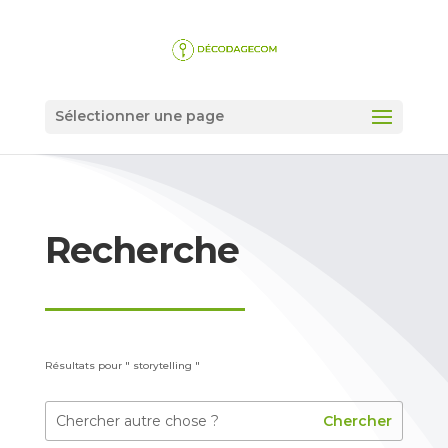
Sélectionner une page
Recherche
Résultats pour " storytelling "