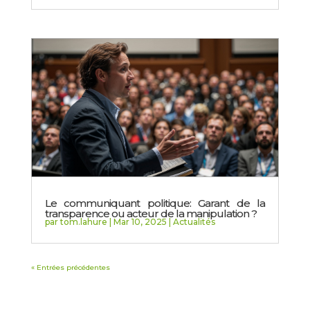
Le communiquant politique: Garant de la
transparence ou acteur de la manipulation ?
par
tom.lahure
|
Mar 10, 2025
|
Actualités
« Entrées précédentes