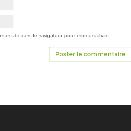
mon site dans le navigateur pour mon prochain