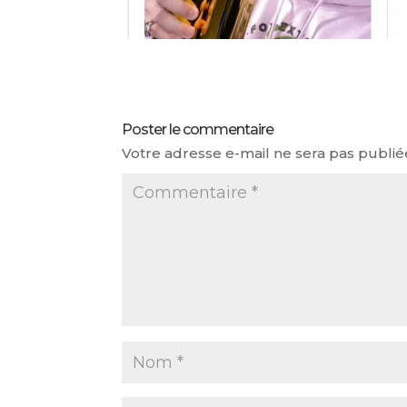
Poster le commentaire
Votre adresse e-mail ne sera pas publié