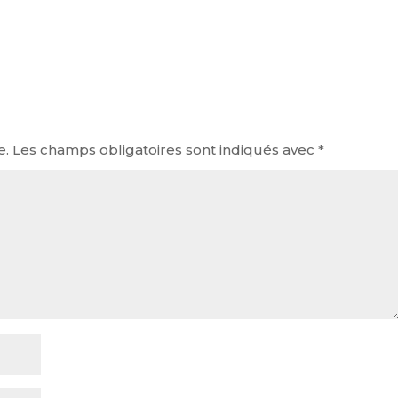
e.
Les champs obligatoires sont indiqués avec
*