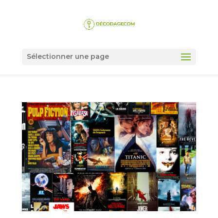
Sélectionner une page